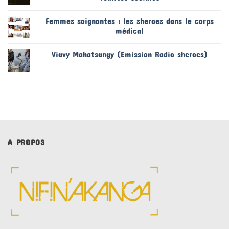
Femmes soignantes : les sheroes dans le corps
médical
Viavy Mahatsangy (Emission Radio sheroes)
A PROPOS