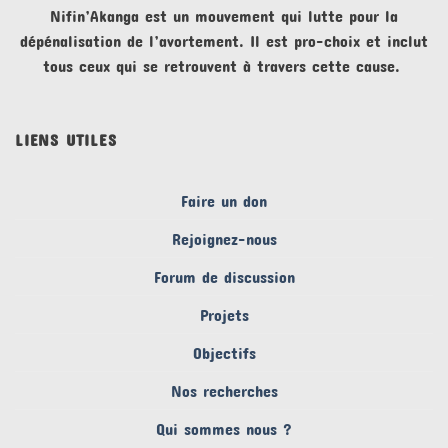
Nifin’Akanga est un mouvement qui lutte pour la
dépénalisation de l’avortement. Il est pro-choix et inclut
tous ceux qui se retrouvent à travers cette cause.
LIENS UTILES
Faire un don
Rejoignez-nous
Forum de discussion
Projets
Objectifs
Nos recherches
Qui sommes nous ?