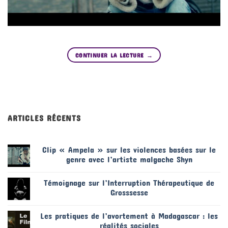
CONTINUER LA LECTURE
→
ARTICLES RÉCENTS
Clip « Ampela » sur les violences basées sur le
genre avec l’artiste malgache Shyn
Témoignage sur l’Interruption Thérapeutique de
Grosssesse
Les pratiques de l’avortement à Madagascar : les
réalités sociales