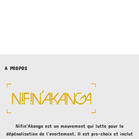
Devenez Activiste (mpitolona)
A PROPOS
Nifin’Akanga est un mouvement qui lutte pour la
dépénalisation de l’avortement. Il est pro-choix et inclut