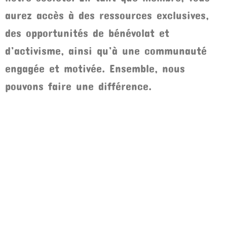
aurez accès à des ressources exclusives,
des opportunités de bénévolat et
d’activisme, ainsi qu’à une communauté
engagée et motivée. Ensemble, nous
pouvons faire une différence.