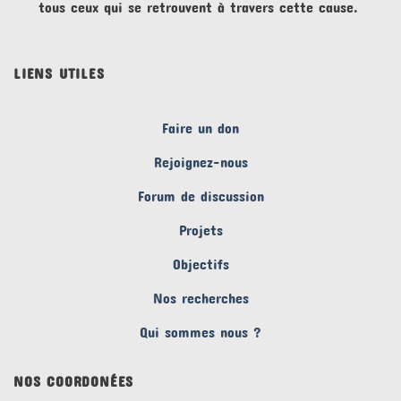
tous ceux qui se retrouvent à travers cette cause.
LIENS UTILES
Faire un don
Rejoignez-nous
Forum de discussion
Projets
Objectifs
Nos recherches
Qui sommes nous ?
NOS COORDONÉES