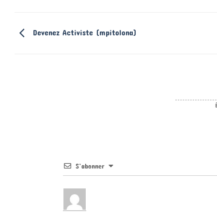
Devenez Activiste (mpitolona)
S’abonner