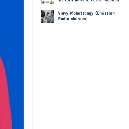
Viavy Mahatsangy (Emission
Radio sheroes)