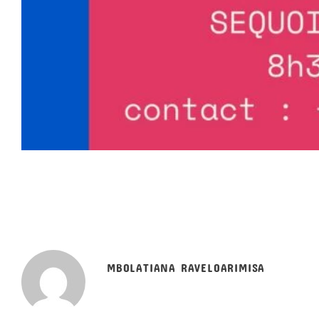
MBOLATIANA RAVELOARIMISA