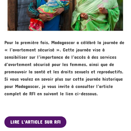
Pour la première fois, Madagascar a célébré la journée de
« l’avortement sécurisé ». Cette journée vise à
sensibiliser sur l’importance de l’accès à des services
d’avortement sécurisé pour les femmes, ainsi que de
promouvoir la santé et les droits sexuels et reproductifs.
Si vous voulez en savoir plus sur cette journée historique
pour Madagascar, je vous invite à consulter l’article
complet de RFI en suivant le lien ci-dessous.
LIRE L'ARTICLE SUR RFI