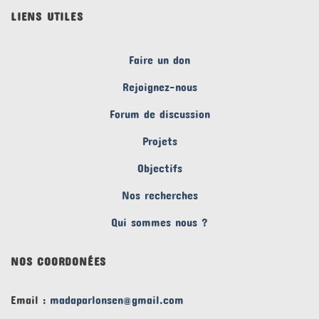
LIENS UTILES
Faire un don
Rejoignez-nous
Forum de discussion
Projets
Objectifs
Nos recherches
Qui sommes nous ?
NOS COORDONÉES
Email :
madaparlonsen@gmail.com