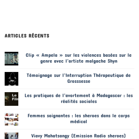
ARTICLES RÉCENTS
Clip « Ampela » sur les violences basées sur le
genre avec l’artiste malgache Shyn
Témoignage sur l’Interruption Thérapeutique de
Grosssesse
Les pratiques de l’avortement à Madagascar : les
réalités sociales
Femmes soignantes : les sheroes dans le corps
médical
Viavy Mahatsangy (Emission Radio sheroes)