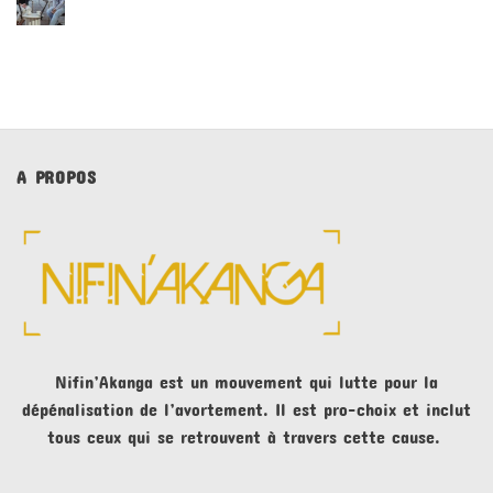
A PROPOS
Nifin’Akanga est un mouvement qui lutte pour la
dépénalisation de l’avortement. Il est pro-choix et inclut
tous ceux qui se retrouvent à travers cette cause.